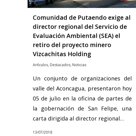
Comunidad de Putaendo exige al
director regional del Servicio de
Evaluación Ambiental (SEA) el
retiro del proyecto minero
Vizcachitas Holding
Artículos
,
Destacados
,
Noticias
Un conjunto de organizaciones del
valle del Aconcagua, presentaron hoy
05 de julio en la oficina de partes de
la gobernación de San Felipe, una
carta dirigida al director regional…
13/07/2018