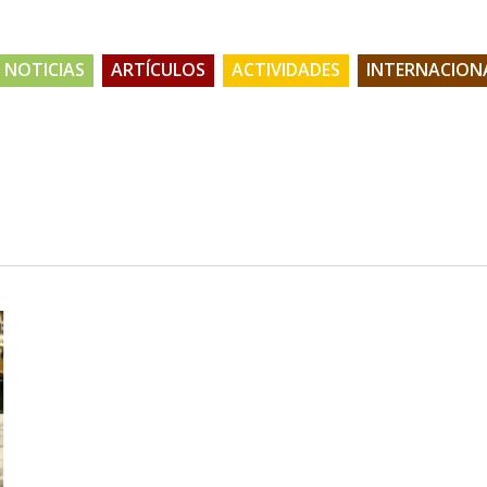
NOTICIAS
ARTÍCULOS
ACTIVIDADES
INTERNACION