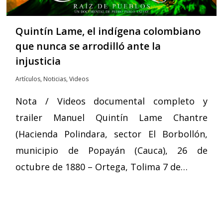
Quintín Lame, el indígena colombiano
que nunca se arrodilló ante la
injusticia
Artículos
,
Noticias
,
Videos
Nota / Videos documental completo y
trailer Manuel Quintín Lame Chantre
(Hacienda Polindara, sector El Borbollón,
municipio de Popayán (Cauca), 26 de
octubre de 1880 – Ortega, Tolima 7 de…