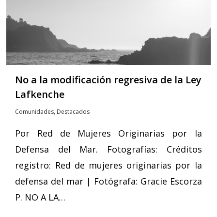
No a la modificación regresiva de la Ley
Lafkenche
Comunidades
,
Destacados
Por Red de Mujeres Originarias por la
Defensa del Mar. Fotografías: Créditos
registro: Red de mujeres originarias por la
defensa del mar | Fotógrafa: Gracie Escorza
P. NO A LA…