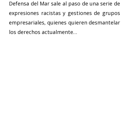
Defensa del Mar sale al paso de una serie de
expresiones racistas y gestiones de grupos
empresariales, quienes quieren desmantelar
los derechos actualmente…