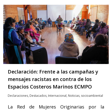
Declaración: Frente a las campañas y
mensajes racistas en contra de los
Espacios Costeros Marinos ECMPO
Declaraciones
,
Destacados
,
Internacional
,
Noticias
,
socioambiental
La Red de Mujeres Originarias por la