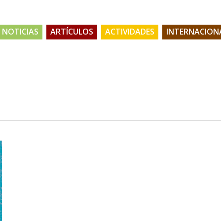
NOTICIAS
ARTÍCULOS
ACTIVIDADES
INTERNACION