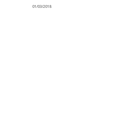
01/03/2018