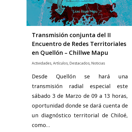
Transmisión conjunta del II
Encuentro de Redes Territoriales
en Quellón – Chillwe Mapu
Actividades
,
Artículos
,
Destacados
,
Noticias
Desde Quellón se hará una
transmisión radial especial este
sábado 3 de Marzo de 09 a 13 horas,
oportunidad donde se dará cuenta de
un diagnóstico territorial de Chiloé,
como…