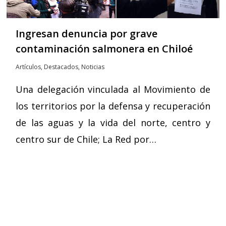
Ingresan denuncia por grave
contaminación salmonera en Chiloé
Artículos
,
Destacados
,
Noticias
Una delegación vinculada al Movimiento de
los territorios por la defensa y recuperación
de las aguas y la vida del norte, centro y
centro sur de Chile; La Red por…