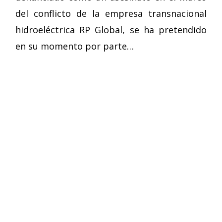
del conflicto de la empresa transnacional
hidroeléctrica RP Global, se ha pretendido
en su momento por parte…