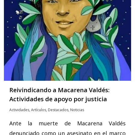
Reivindicando a Macarena Valdés:
Actividades de apoyo por justicia
Actividades
,
Artículos
,
Destacados
,
Noticias
Ante la muerte de Macarena Valdés
denunciado como un asesinato en el marco