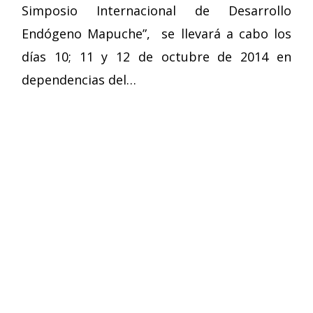
Simposio Internacional de Desarrollo
Endógeno Mapuche”, se llevará a cabo los
días 10; 11 y 12 de octubre de 2014 en
dependencias del…