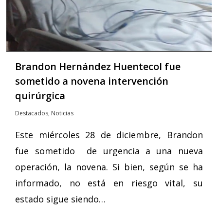
Brandon Hernández Huentecol fue
sometido a novena intervención
quirúrgica
Destacados
,
Noticias
Este miércoles 28 de diciembre, Brandon
fue sometido de urgencia a una nueva
operación, la novena. Si bien, según se ha
informado, no está en riesgo vital, su
estado sigue siendo…