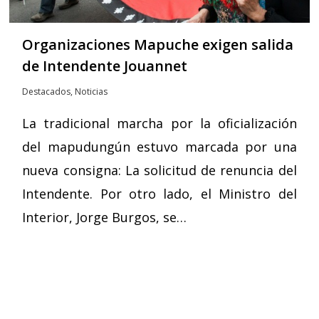
Organizaciones Mapuche exigen salida
de Intendente Jouannet
Destacados
,
Noticias
La tradicional marcha por la oficialización
del mapudungún estuvo marcada por una
nueva consigna: La solicitud de renuncia del
Intendente. Por otro lado, el Ministro del
Interior, Jorge Burgos, se…