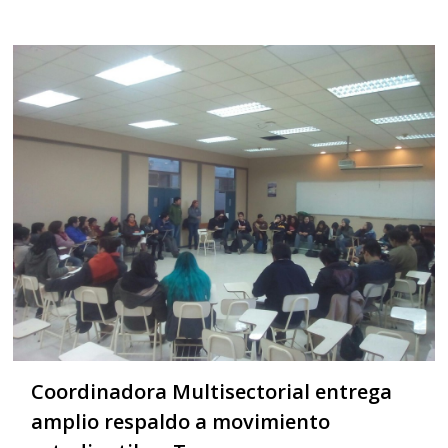
Coordinadora Multisectorial entrega
amplio respaldo a movimiento