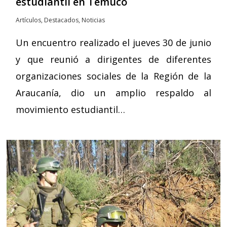
estudiantil en Temuco
Artículos
,
Destacados
,
Noticias
Un encuentro realizado el jueves 30 de junio
y que reunió a dirigentes de diferentes
organizaciones sociales de la Región de la
Araucanía, dio un amplio respaldo al
movimiento estudiantil…