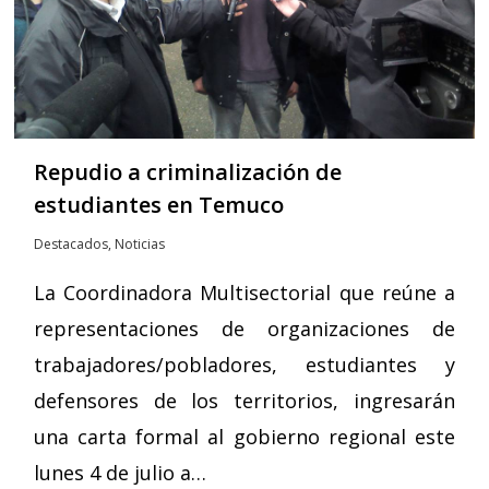
Repudio a criminalización de
estudiantes en Temuco
Destacados
,
Noticias
La Coordinadora Multisectorial que reúne a
representaciones de organizaciones de
trabajadores/pobladores, estudiantes y
defensores de los territorios, ingresarán
una carta formal al gobierno regional este
lunes 4 de julio a…