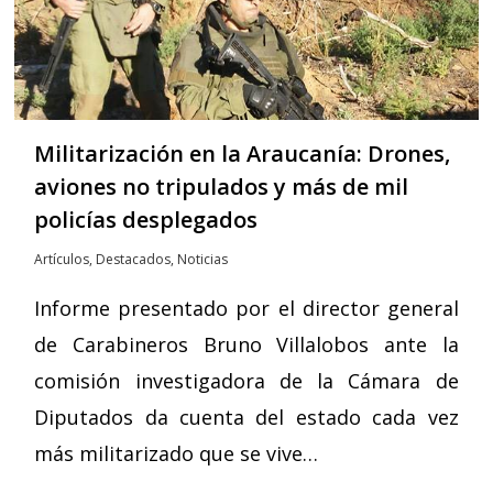
Militarización en la Araucanía: Drones,
aviones no tripulados y más de mil
policías desplegados
Artículos
,
Destacados
,
Noticias
Informe presentado por el director general
de Carabineros Bruno Villalobos ante la
comisión investigadora de la Cámara de
Diputados da cuenta del estado cada vez
más militarizado que se vive…