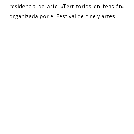
residencia de arte «Territorios en tensión»
organizada por el Festival de cine y artes…