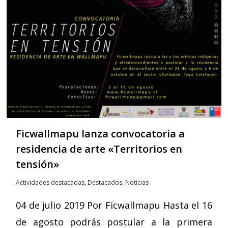
Ficwallmapu lanza convocatoria a
residencia de arte «Territorios en
tensión»
Actividades destacadas
,
Destacados
,
Noticias
04 de julio 2019 Por Ficwallmapu Hasta el 16
de agosto podrás postular a la primera