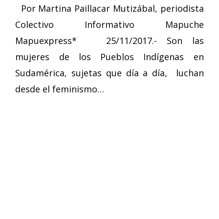
Por Martina Paillacar Mutizábal, periodista
Colectivo Informativo Mapuche
Mapuexpress* 25/11/2017.- Son las
mujeres de los Pueblos Indígenas en
Sudamérica, sujetas que día a día, luchan
desde el feminismo…