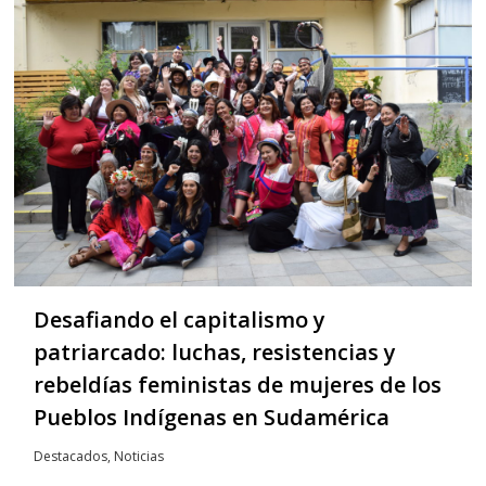
Desafiando el capitalismo y
patriarcado: luchas, resistencias y
rebeldías feministas de mujeres de los
Pueblos Indígenas en Sudamérica
Destacados
,
Noticias