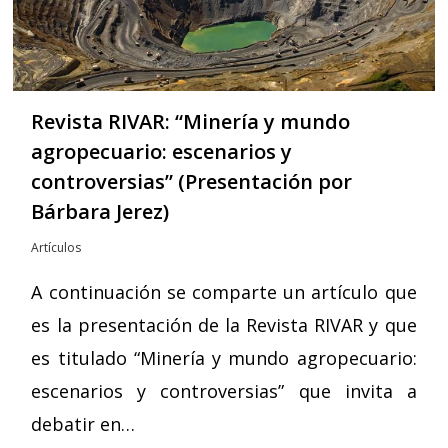
Revista RIVAR: “Minería y mundo
agropecuario: escenarios y
controversias” (Presentación por
Bárbara Jerez)
Artículos
A continuación se comparte un artículo que
es la presentación de la Revista RIVAR y que
es titulado “Minería y mundo agropecuario:
escenarios y controversias” que invita a
debatir en…