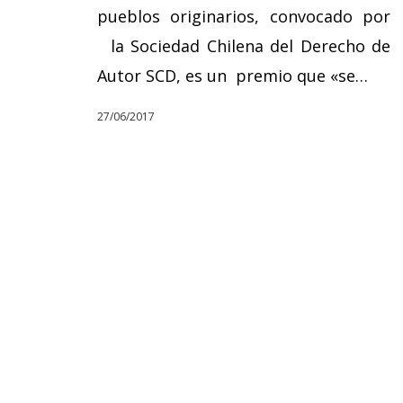
pueblos originarios, convocado por
la Sociedad Chilena del Derecho de
Autor SCD, es un premio que «se…
27/06/2017