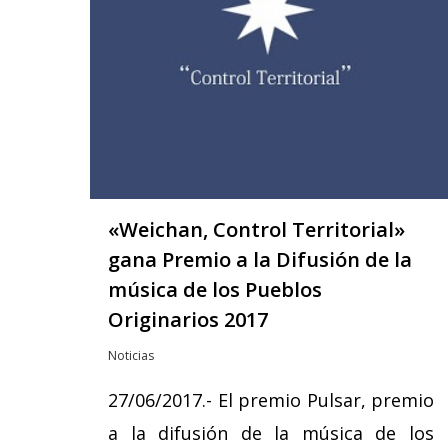
«Weichan, Control Territorial»
gana Premio a la Difusión de la
música de los Pueblos
Originarios 2017
Noticias
27/06/2017.- El premio Pulsar, premio
a la difusión de la música de los