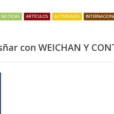
NOTICIAS
ARTÍCULOS
ACTIVIDADES
INTERNACION
sñar con WEICHAN Y CON