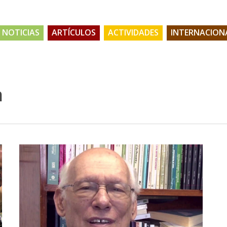
NOTICIAS
ARTÍCULOS
ACTIVIDADES
INTERNACION
n