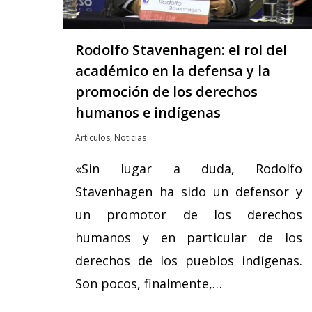
Rodolfo Stavenhagen: el rol del
académico en la defensa y la
promoción de los derechos
humanos e indígenas
Artículos
,
Noticias
«Sin lugar a duda, Rodolfo
Stavenhagen ha sido un defensor y
un promotor de los derechos
humanos y en particular de los
derechos de los pueblos indígenas.
Son pocos, finalmente,…