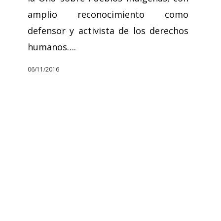
amplio reconocimiento como
defensor y activista de los derechos
humanos….
06/11/2016