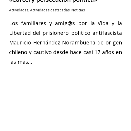
Actividades
,
Actividades destacadas
,
Noticias
Los familiares y amig@s por la Vida y la
Libertad del prisionero político antifascista
Mauricio Hernández Norambuena de origen
chileno y cautivo desde hace casi 17 años en
las más…