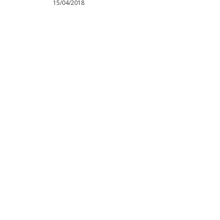
15/04/2018