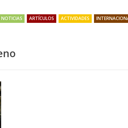
NOTICIAS
ARTÍCULOS
ACTIVIDADES
INTERNACION
eno