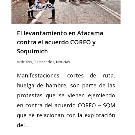
El levantamiento en Atacama
contra el acuerdo CORFO y
Soquimich
Artículos
,
Destacados
,
Noticias
Manifestaciones, cortes de ruta,
huelga de hambre, son parte de las
protestas que se vienen ejerciendo
en contra del acuerdo CORFO – SQM
que se relacionan con la explotación
del…