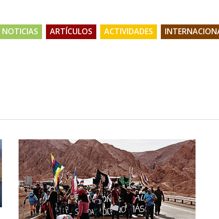
NOTICIAS
ARTÍCULOS
ACTIVIDADES
INTERNACION