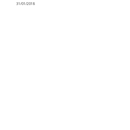
31/01/2018