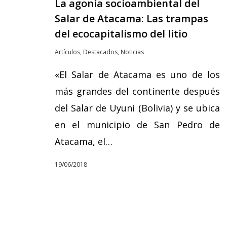
La agonía socioambiental del
Salar de Atacama: Las trampas
del ecocapitalismo del litio
Artículos
,
Destacados
,
Noticias
«El Salar de Atacama es uno de los
más grandes del continente después
del Salar de Uyuni (Bolivia) y se ubica
en el municipio de San Pedro de
Atacama, el…
19/06/2018