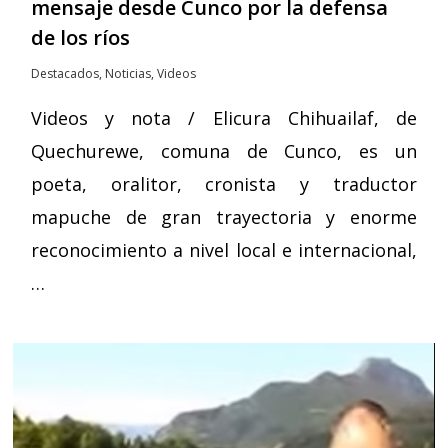
mensaje desde Cunco por la defensa
de los ríos
Destacados
,
Noticias
,
Videos
Videos y nota / Elicura Chihuailaf, de
Quechurewe, comuna de Cunco, es un
poeta, oralitor, cronista y traductor
mapuche de gran trayectoria y enorme
reconocimiento a nivel local e internacional,
…