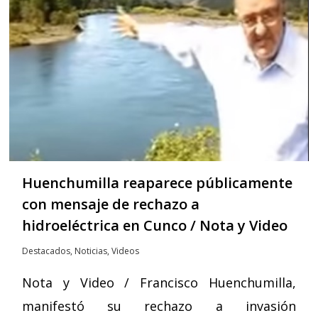
Huenchumilla reaparece públicamente
con mensaje de rechazo a
hidroeléctrica en Cunco / Nota y Video
Destacados
,
Noticias
,
Videos
Nota y Video / Francisco Huenchumilla,
manifestó su rechazo a invasión