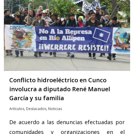
Conflicto hidroeléctrico en Cunco
involucra a diputado René Manuel
García y su familia
Artículos
,
Destacados
,
Noticias
De acuerdo a las denuncias efectuadas por
comunidades y organizaciones en el