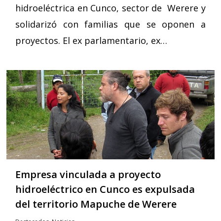
hidroeléctrica en Cunco, sector de Werere y
solidarizó con familias que se oponen a
proyectos. El ex parlamentario, ex…
Empresa vinculada a proyecto
hidroeléctrico en Cunco es expulsada
del territorio Mapuche de Werere