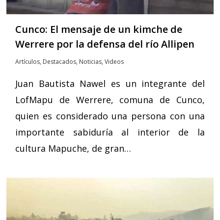
Cunco: El mensaje de un kimche de
Werrere por la defensa del río Allipen
Artículos
,
Destacados
,
Noticias
,
Videos
Juan Bautista Nawel es un integrante del
LofMapu de Werrere, comuna de Cunco,
quien es considerado una persona con una
importante sabiduría al interior de la
cultura Mapuche, de gran…