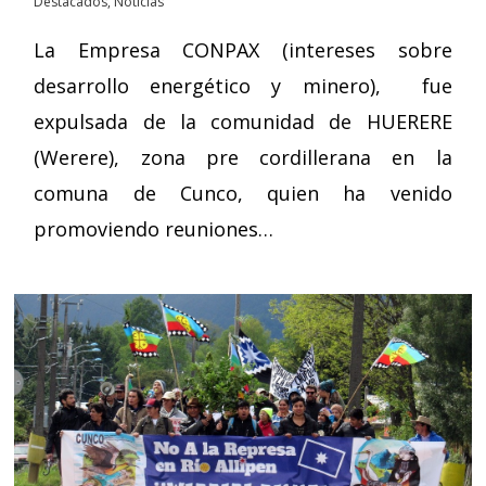
Destacados
,
Noticias
La Empresa CONPAX (intereses sobre
desarrollo energético y minero), fue
expulsada de la comunidad de HUERERE
(Werere), zona pre cordillerana en la
comuna de Cunco, quien ha venido
promoviendo reuniones…