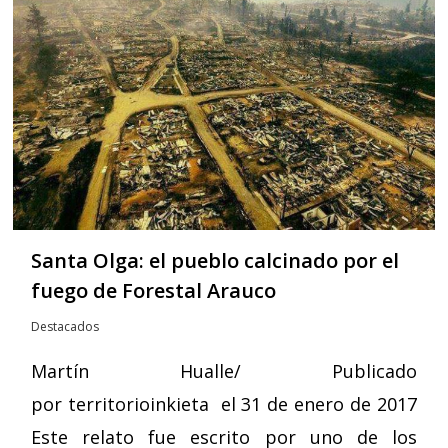
Santa Olga: el pueblo calcinado por el
fuego de Forestal Arauco
Destacados
Martín Hualle/ Publicado
por territorioinkieta el 31 de enero de 2017
Este relato fue escrito por uno de los