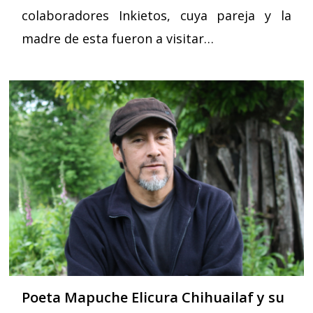
colaboradores Inkietos, cuya pareja y la
madre de esta fueron a visitar…
Poeta Mapuche Elicura Chihuailaf y su