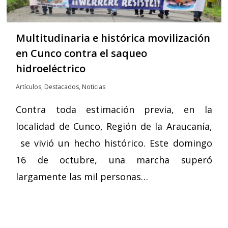
Multitudinaria e histórica movilización
en Cunco contra el saqueo
hidroeléctrico
Artículos
,
Destacados
,
Noticias
Contra toda estimación previa, en la
localidad de Cunco, Región de la Araucanía,
se vivió un hecho histórico. Este domingo
16 de octubre, una marcha superó
largamente las mil personas…