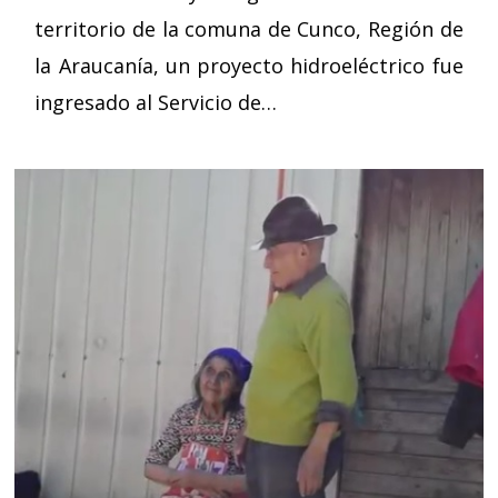
territorio de la comuna de Cunco, Región de
la Araucanía, un proyecto hidroeléctrico fue
ingresado al Servicio de…