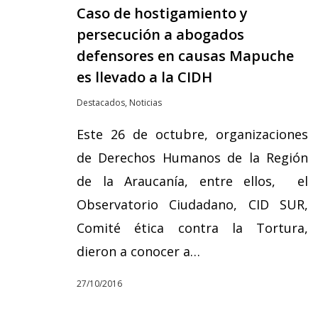
Caso de hostigamiento y
persecución a abogados
defensores en causas Mapuche
es llevado a la CIDH
Destacados
,
Noticias
Este 26 de octubre, organizaciones
de Derechos Humanos de la Región
de la Araucanía, entre ellos, el
Observatorio Ciudadano, CID SUR,
Comité ética contra la Tortura,
dieron a conocer a…
27/10/2016