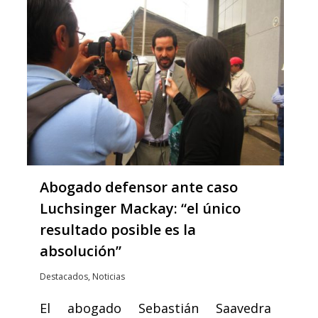
Abogado defensor ante caso
Luchsinger Mackay: “el único
resultado posible es la
absolución”
Destacados
,
Noticias
El abogado Sebastián Saavedra