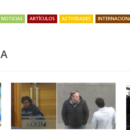
NOTICIAS
ARTÍCULOS
ACTIVIDADES
INTERNACION
RA