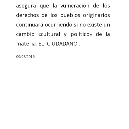
asegura que la vulneración de los
derechos de los pueblos originarios
continuará ocurriendo si no existe un
cambio «cultural y político» de la
materia. EL CIUDADANO…
09/08/2016