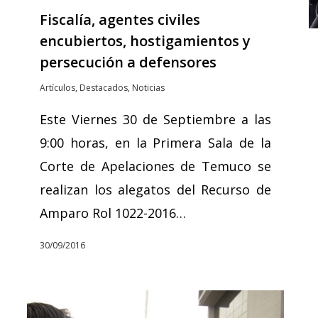
Fiscalía, agentes civiles
encubiertos, hostigamientos y
persecución a defensores
Artículos
,
Destacados
,
Noticias
Este Viernes 30 de Septiembre a las
9:00 horas, en la Primera Sala de la
Corte de Apelaciones de Temuco se
realizan los alegatos del Recurso de
Amparo Rol 1022-2016…
30/09/2016