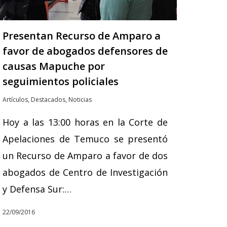
Presentan Recurso de Amparo a
favor de abogados defensores de
causas Mapuche por
seguimientos policiales
Artículos
,
Destacados
,
Noticias
Hoy a las 13:00 horas en la Corte de
Apelaciones de Temuco se presentó
un Recurso de Amparo a favor de dos
abogados de Centro de Investigación
y Defensa Sur:…
22/09/2016