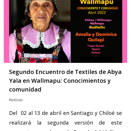
Segundo Encuentro de Textiles de Abya
Yala en Wallmapu: Conocimientos y
comunidad
Noticias
Del 02 al 13 de abril en Santiago y Chiloé se
realizará la segunda versión de este