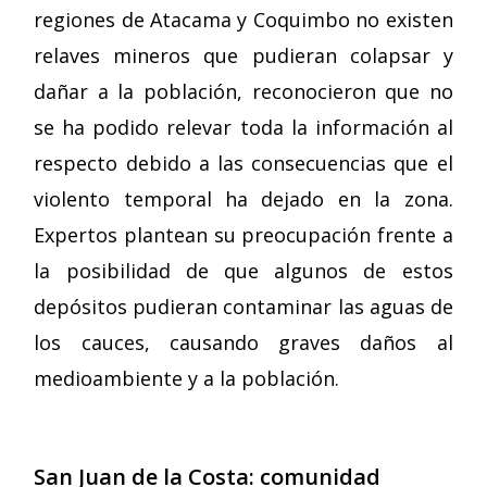
regiones de Atacama y Coquimbo no existen
relaves mineros que pudieran colapsar y
dañar a la población, reconocieron que no
se ha podido relevar toda la información al
respecto debido a las consecuencias que el
violento temporal ha dejado en la zona.
Expertos plantean su preocupación frente a
la posibilidad de que algunos de estos
depósitos pudieran contaminar las aguas de
los cauces, causando graves daños al
medioambiente y a la población.
San Juan de la Costa: comunidad