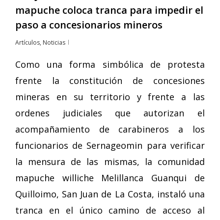
mapuche coloca tranca para impedir el
paso a concesionarios mineros
Artículos
,
Noticias
Como una forma simbólica de protesta
frente la constitución de concesiones
mineras en su territorio y frente a las
ordenes judiciales que autorizan el
acompañamiento de carabineros a los
funcionarios de Sernageomin para verificar
la mensura de las mismas, la comunidad
mapuche williche Melillanca Guanqui de
Quilloimo, San Juan de La Costa, instaló una
tranca en el único camino de acceso al