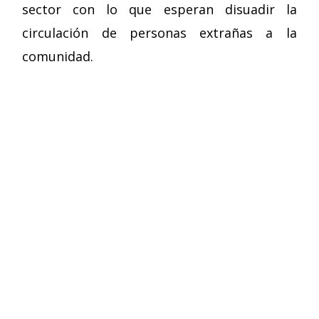
sector con lo que esperan disuadir la
circulación de personas extrañas a la
comunidad.