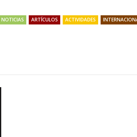
NOTICIAS
ARTÍCULOS
ACTIVIDADES
INTERNACION