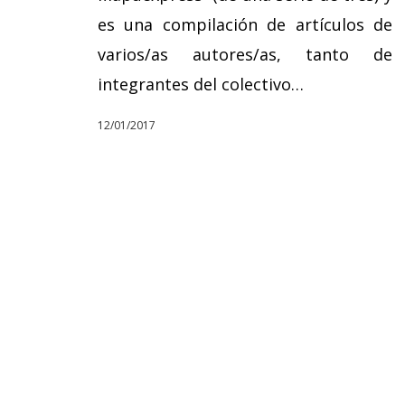
es una compilación de artículos de
varios/as autores/as, tanto de
integrantes del colectivo…
12/01/2017