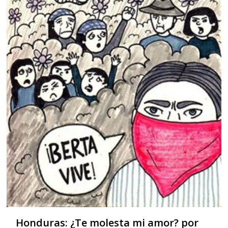
Honduras: ¿Te molesta mi amor? por