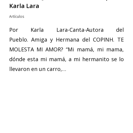
Karla Lara
Artículos
Por Karla Lara-Canta-Autora del
Pueblo. Amiga y Hermana del COPINH. TE
MOLESTA MI AMOR? “Mi mamá, mi mama,
dónde esta mi mamá, a mi hermanito se lo
llevaron en un carro,…