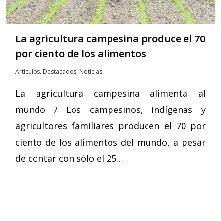
La agricultura campesina produce el 70
por ciento de los alimentos
Artículos
,
Destacados
,
Noticias
La agricultura campesina alimenta al
mundo / Los campesinos, indígenas y
agricultores familiares producen el 70 por
ciento de los alimentos del mundo, a pesar
de contar con sólo el 25…