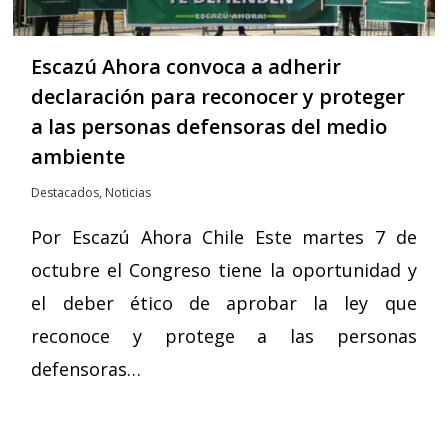
Escazú Ahora convoca a adherir
declaración para reconocer y proteger
a las personas defensoras del medio
ambiente
Destacados
,
Noticias
Por Escazú Ahora Chile Este martes 7 de
octubre el Congreso tiene la oportunidad y
el deber ético de aprobar la ley que
reconoce y protege a las personas
defensoras…