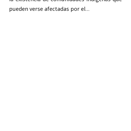
pueden verse afectadas por el…