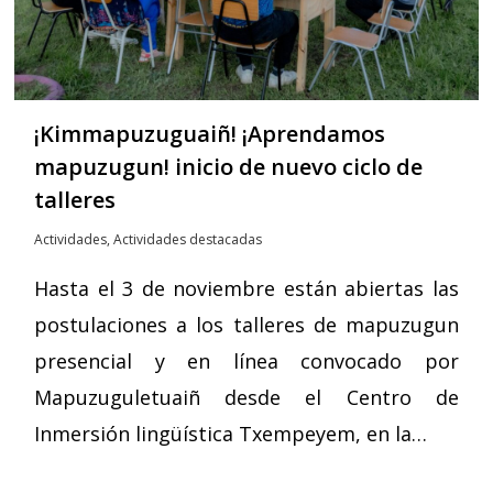
¡Kimmapuzuguaiñ! ¡Aprendamos
mapuzugun! inicio de nuevo ciclo de
talleres
Actividades
,
Actividades destacadas
Hasta el 3 de noviembre están abiertas las
postulaciones a los talleres de mapuzugun
presencial y en línea convocado por
Mapuzuguletuaiñ desde el Centro de
Inmersión lingüística Txempeyem, en la…