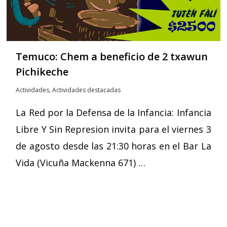
Temuco: Chem a beneficio de 2 txawun
Pichikeche
Actividades
,
Actividades destacadas
La Red por la Defensa de la Infancia: Infancia
Libre Y Sin Represion invita para el viernes 3
de agosto desde las 21:30 horas en el Bar La
Vida (Vicuña Mackenna 671) …