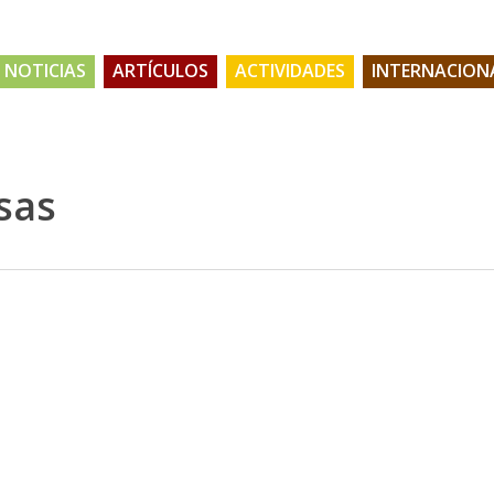
NOTICIAS
ARTÍCULOS
ACTIVIDADES
INTERNACION
sas