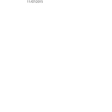
11/07/2015