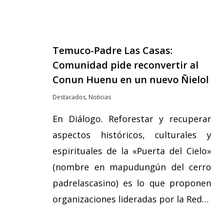
Temuco-Padre Las Casas:
Comunidad pide reconvertir al
Conun Huenu en un nuevo Ñielol
Destacados
,
Noticias
En Diálogo. Reforestar y recuperar
aspectos históricos, culturales y
espirituales de la «Puerta del Cielo»
(nombre en mapudungún del cerro
padrelascasino) es lo que proponen
organizaciones lideradas por la Red…