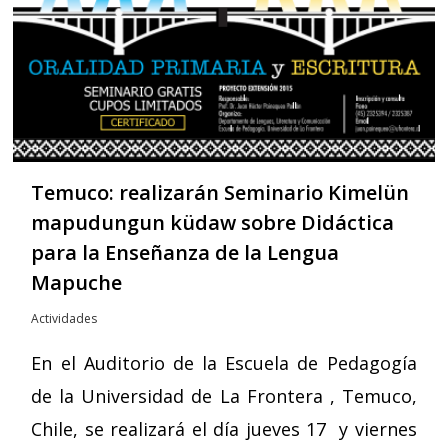
Temuco: realizarán Seminario Kimelün
mapudungun küdaw sobre Didáctica
para la Enseñanza de la Lengua
Mapuche
Actividades
En el Auditorio de la Escuela de Pedagogía
de la Universidad de La Frontera , Temuco,
Chile, se realizará el día jueves 17 y viernes