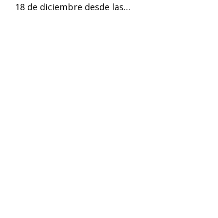
18 de diciembre desde las…