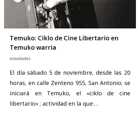
Temuko: Ciklo de Cine Libertario en
Temuko warria
Actividades
El día sábado 5 de noviembre, desde las 20
horas, en calle Zenteno 955, San Antonio; se
iniciará en Temuko, el «ciklo de cine
libertario» ; actividad en la que:…