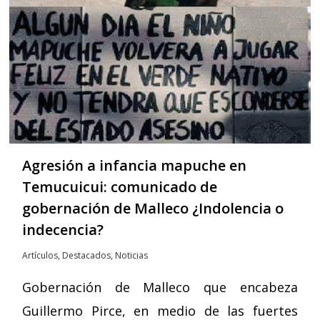
Agresión a infancia mapuche en
Temucuicui: comunicado de
gobernación de Malleco ¿Indolencia o
indecencia?
Artículos
,
Destacados
,
Noticias
Gobernación de Malleco que encabeza
Guillermo Pirce, en medio de las fuertes