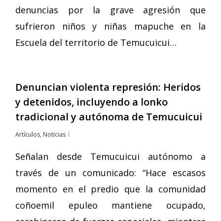
denuncias por la grave agresión que
sufrieron niños y niñas mapuche en la
Escuela del territorio de Temucuicui…
Denuncian violenta represión: Heridos
y detenidos, incluyendo a lonko
tradicional y autónoma de Temucuicui
Artículos
,
Noticias
Señalan desde Temucuicui autónomo a
través de un comunicado: “Hace escasos
momento en el predio que la comunidad
coñoemil epuleo mantiene ocupado,