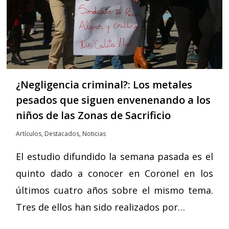
¿Negligencia criminal?: Los metales
pesados que siguen envenenando a los
niños de las Zonas de Sacrificio
Artículos
,
Destacados
,
Noticias
El estudio difundido la semana pasada es el
quinto dado a conocer en Coronel en los
últimos cuatro años sobre el mismo tema.
Tres de ellos han sido realizados por…