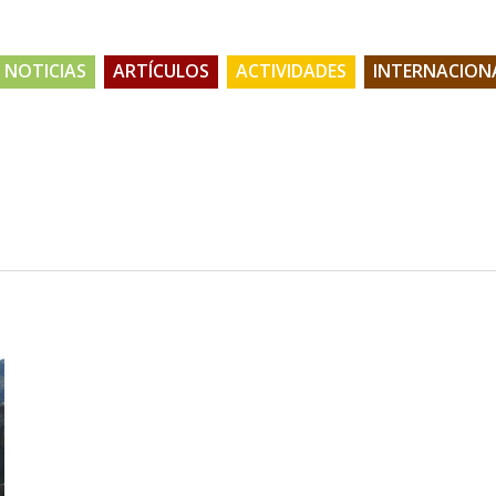
NOTICIAS
ARTÍCULOS
ACTIVIDADES
INTERNACION