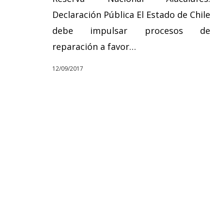
Declaración Pública El Estado de Chile
debe impulsar procesos de
reparación a favor…
12/09/2017