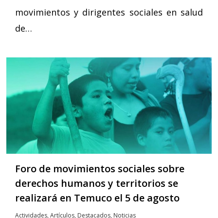
movimientos y dirigentes sociales en salud
de…
Foro de movimientos sociales sobre
derechos humanos y territorios se
realizará en Temuco el 5 de agosto
Actividades
,
Artículos
,
Destacados
,
Noticias