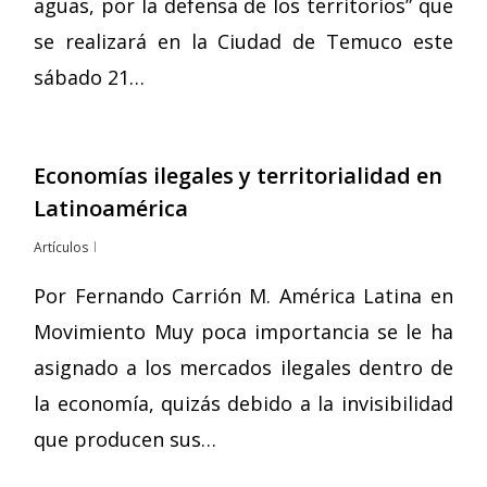
aguas, por la defensa de los territorios” que
se realizará en la Ciudad de Temuco este
sábado 21…
Economías ilegales y territorialidad en
Latinoamérica
Artículos
Por Fernando Carrión M. América Latina en
Movimiento Muy poca importancia se le ha
asignado a los mercados ilegales dentro de
la economía, quizás debido a la invisibilidad
que producen sus…