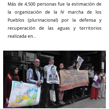
Más de 4,500 personas fue la estimación de
la organización de la IV marcha de los
Pueblos (plurinacional) por la defensa y
recuperación de las aguas y territorios
realizada en…