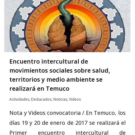
Encuentro intercultural de
movimientos sociales sobre salud,
territorios y medio ambiente se
realizará en Temuco
Actividades
,
Destacados
,
Noticias
,
Videos
Nota y Videos convocatoria / En Temuco, los
días 19 y 20 de enero de 2017 se realizará el
Primer encuentro intercultural de