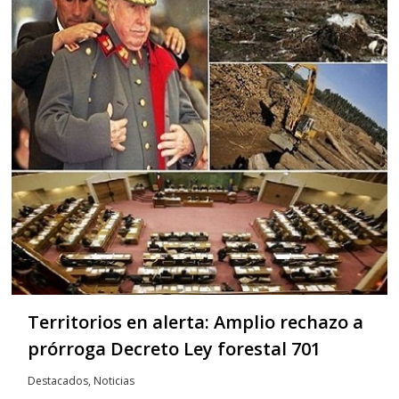
Territorios en alerta: Amplio rechazo a
prórroga Decreto Ley forestal 701
Destacados
,
Noticias