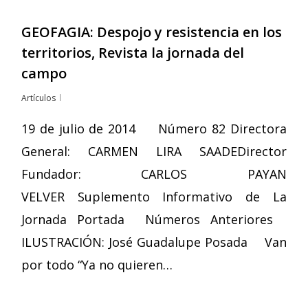
GEOFAGIA: Despojo y resistencia en los
territorios, Revista la jornada del
campo
Artículos
19 de julio de 2014 Número 82 Directora
General: CARMEN LIRA SAADEDirector
Fundador: CARLOS PAYAN
VELVER Suplemento Informativo de La
Jornada Portada Números Anteriores
ILUSTRACIÓN: José Guadalupe Posada Van
por todo “Ya no quieren…