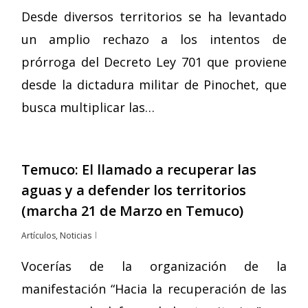
Desde diversos territorios se ha levantado
un amplio rechazo a los intentos de
prórroga del Decreto Ley 701 que proviene
desde la dictadura militar de Pinochet, que
busca multiplicar las…
Temuco: El llamado a recuperar las
aguas y a defender los territorios
(marcha 21 de Marzo en Temuco)
Artículos
,
Noticias
Vocerías de la organización de la
manifestación “Hacia la recuperación de las