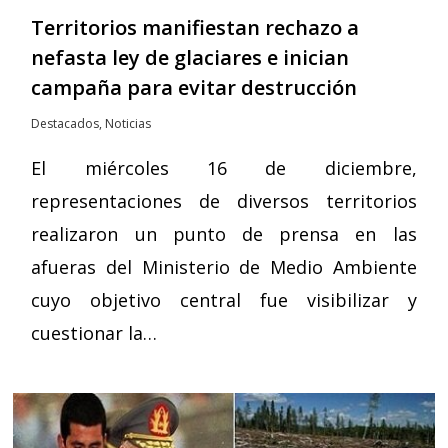
Territorios manifiestan rechazo a
nefasta ley de glaciares e inician
campaña para evitar destrucción
Destacados
,
Noticias
El miércoles 16 de diciembre,
representaciones de diversos territorios
realizaron un punto de prensa en las
afueras del Ministerio de Medio Ambiente
cuyo objetivo central fue visibilizar y
cuestionar la…