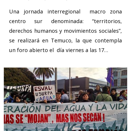
Una jornada interregional macro zona
centro sur denominada: “territorios,
derechos humanos y movimientos sociales”,
se realizará en Temuco, la que contempla
un foro abierto el día viernes a las 17…