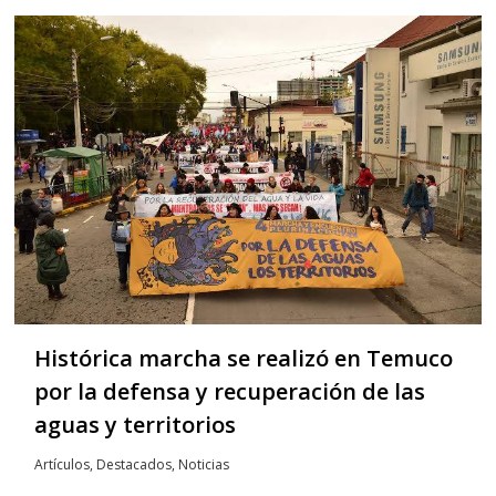
Histórica marcha se realizó en Temuco
por la defensa y recuperación de las
aguas y territorios
Artículos
,
Destacados
,
Noticias