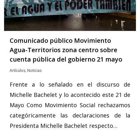
Comunicado público Movimiento
Agua-Territorios zona centro sobre
cuenta pública del gobierno 21 mayo
Artículos
,
Noticias
Frente a lo señalado en el discurso de
Michelle Bachelet y lo acontecido este 21 de
Mayo Como Movimiento Social rechazamos
categóricamente las declaraciones de la
Presidenta Michelle Bachelet respecto…