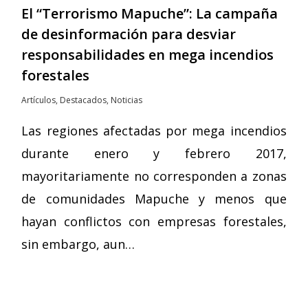
El “Terrorismo Mapuche”: La campaña
de desinformación para desviar
responsabilidades en mega incendios
forestales
Artículos
,
Destacados
,
Noticias
Las regiones afectadas por mega incendios
durante enero y febrero 2017,
mayoritariamente no corresponden a zonas
de comunidades Mapuche y menos que
hayan conflictos con empresas forestales,
sin embargo, aun…