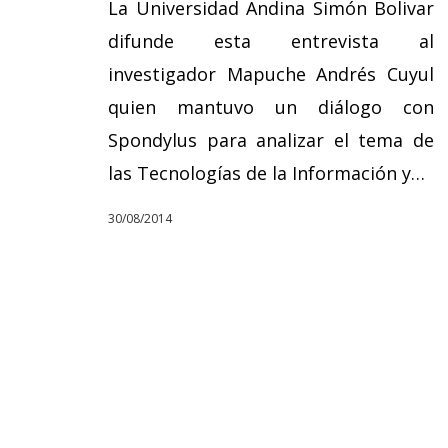
La Universidad Andina Simón Bolivar
difunde esta entrevista al
investigador Mapuche Andrés Cuyul
quien mantuvo un diálogo con
Spondylus para analizar el tema de
las Tecnologías de la Información y…
30/08/2014