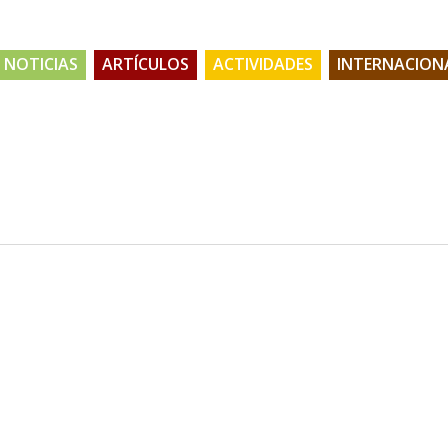
NOTICIAS
ARTÍCULOS
ACTIVIDADES
INTERNACION