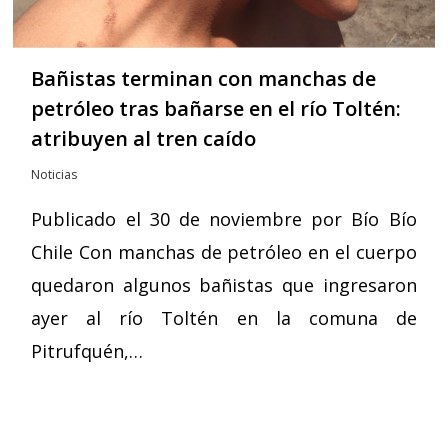
Bañistas terminan con manchas de
petróleo tras bañarse en el río Toltén:
atribuyen al tren caído
Noticias
Publicado el 30 de noviembre por Bío Bío
Chile Con manchas de petróleo en el cuerpo
quedaron algunos bañistas que ingresaron
ayer al río Toltén en la comuna de
Pitrufquén,…