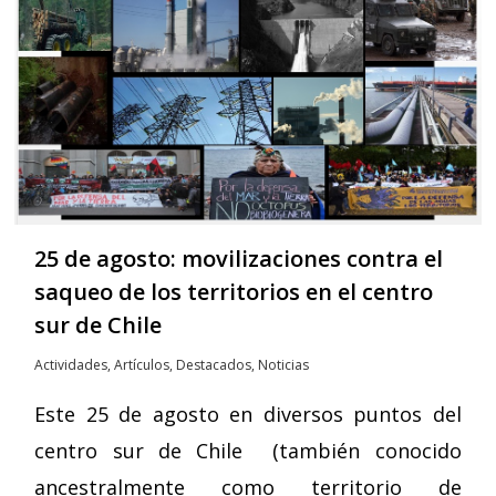
25 de agosto: movilizaciones contra el
saqueo de los territorios en el centro
sur de Chile
Actividades
,
Artículos
,
Destacados
,
Noticias
Este 25 de agosto en diversos puntos del
centro sur de Chile (también conocido
ancestralmente como territorio de