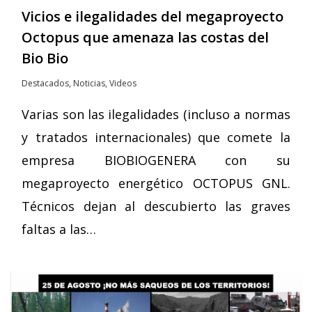
Vicios e ilegalidades del megaproyecto
Octopus que amenaza las costas del
Bio Bio
Destacados
,
Noticias
,
Videos
Varias son las ilegalidades (incluso a normas
y tratados internacionales) que comete la
empresa BIOBIOGENERA con su
megaproyecto energético OCTOPUS GNL.
Técnicos dejan al descubierto las graves
faltas a las…