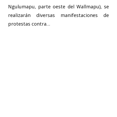
Ngulumapu, parte oeste del Wallmapu), se
realizarán diversas manifestaciones de
protestas contra…