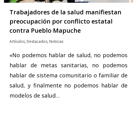
Trabajadores de la salud manifiestan
preocupación por conflicto estatal
contra Pueblo Mapuche
Artículos
,
Destacados
,
Noticias
«No podemos hablar de salud, no podemos
hablar de metas sanitarias, no podemos
hablar de sistema comunitario o familiar de
salud, y finalmente no podemos hablar de
modelos de salud…