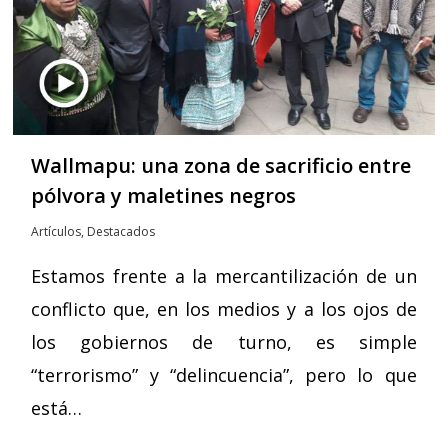
Wallmapu: una zona de sacrificio entre
pólvora y maletines negros
Artículos
,
Destacados
Estamos frente a la mercantilización de un
conflicto que, en los medios y a los ojos de
los gobiernos de turno, es simple
“terrorismo” y “delincuencia”, pero lo que
está…