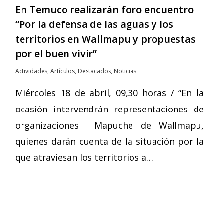
En Temuco realizarán foro encuentro
“Por la defensa de las aguas y los
territorios en Wallmapu y propuestas
por el buen vivir”
Actividades
,
Artículos
,
Destacados
,
Noticias
Miércoles 18 de abril, 09,30 horas / “En la
ocasión intervendrán representaciones de
organizaciones Mapuche de Wallmapu,
quienes darán cuenta de la situación por la
que atraviesan los territorios a…