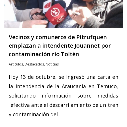
Vecinos y comuneros de Pitrufquen
emplazan a intendente Jouannet por
contaminación río Toltén
Artículos
,
Destacados
,
Noticias
Hoy 13 de octubre, se Ingresó una carta en
la Intendencia de la Araucanía en Temuco,
solicitando información sobre medidas
efectiva ante el descarrilamiento de un tren
y contaminación del…