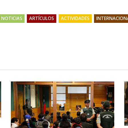
NOTICIAS
ARTÍCULOS
ACTIVIDADES
INTERNACION