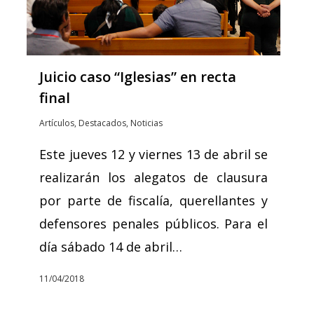
Juicio caso “Iglesias” en recta
final
Artículos
,
Destacados
,
Noticias
Este jueves 12 y viernes 13 de abril se
realizarán los alegatos de clausura
por parte de fiscalía, querellantes y
defensores penales públicos. Para el
día sábado 14 de abril…
11/04/2018