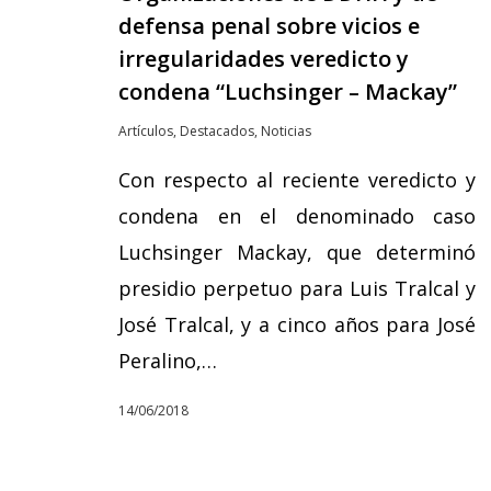
defensa penal sobre vicios e
irregularidades veredicto y
condena “Luchsinger – Mackay”
Artículos
,
Destacados
,
Noticias
Con respecto al reciente veredicto y
condena en el denominado caso
Luchsinger Mackay, que determinó
presidio perpetuo para Luis Tralcal y
José Tralcal, y a cinco años para José
Peralino,…
14/06/2018