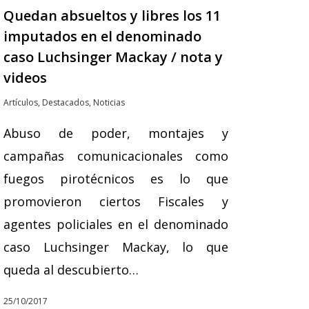
Quedan absueltos y libres los 11
imputados en el denominado
caso Luchsinger Mackay / nota y
videos
Artículos
,
Destacados
,
Noticias
Abuso de poder, montajes y
campañas comunicacionales como
fuegos pirotécnicos es lo que
promovieron ciertos Fiscales y
agentes policiales en el denominado
caso Luchsinger Mackay, lo que
queda al descubierto…
25/10/2017