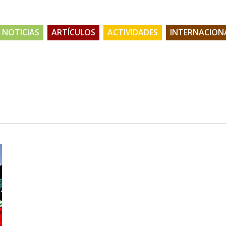
NOTICIAS
ARTÍCULOS
ACTIVIDADES
INTERNACION