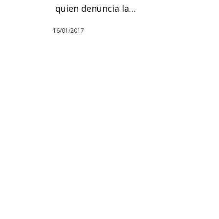
quien denuncia la…
16/01/2017