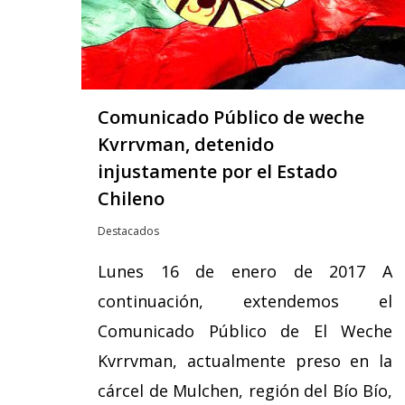
Comunicado Público de weche
Kvrrvman, detenido
injustamente por el Estado
Chileno
Destacados
Lunes 16 de enero de 2017 A
continuación, extendemos el
Comunicado Público de El Weche
Kvrrvman, actualmente preso en la
cárcel de Mulchen, región del Bío Bío,