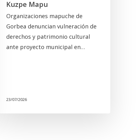
Kuzpe Mapu
Organizaciones mapuche de
Gorbea denuncian vulneración de
derechos y patrimonio cultural
ante proyecto municipal en…
23/07/2026