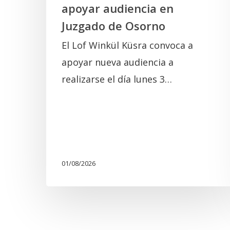
apoyar audiencia en
Juzgado de Osorno
El Lof Winkül Küsra convoca a
apoyar nueva audiencia a
realizarse el día lunes 3…
01/08/2026