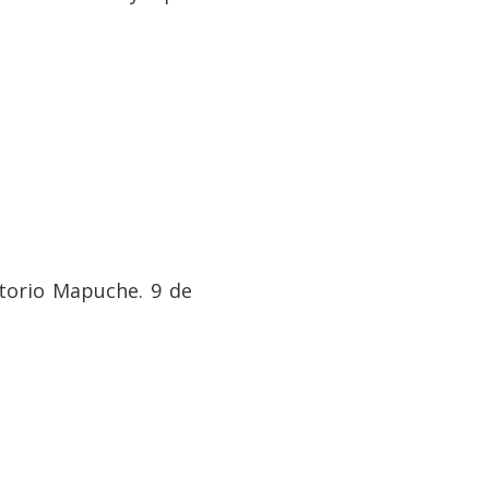
torio Mapuche. 9 de