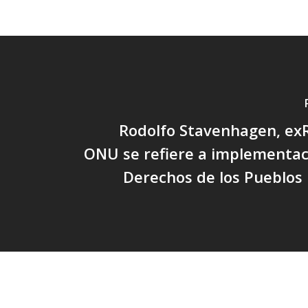
Rodolfo Stavenhagen, exR
ONU se refiere a implementac
Derechos de los Pueblos