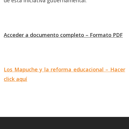
de esta iniciativa gubernamental.
Acceder a documento completo – Formato PDF
Los Mapuche y la reforma educacional – Hacer
click aquí