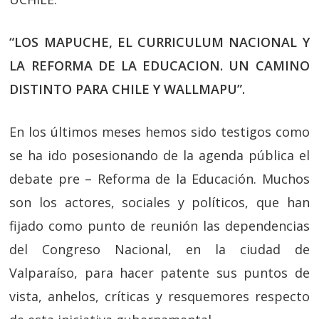
“LOS MAPUCHE, EL CURRICULUM NACIONAL Y
LA REFORMA DE LA EDUCACION. UN CAMINO
DISTINTO PARA CHILE Y WALLMAPU”.
En los últimos meses hemos sido testigos como
se ha ido posesionando de la agenda pública el
debate pre – Reforma de la Educación. Muchos
son los actores, sociales y políticos, que han
fijado como punto de reunión las dependencias
del Congreso Nacional, en la ciudad de
Valparaíso, para hacer patente sus puntos de
vista, anhelos, críticas y resquemores respecto