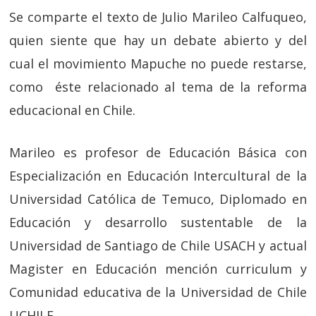
Se comparte el texto de Julio Marileo Calfuqueo,
quien siente que hay un debate abierto y del
cual el movimiento Mapuche no puede restarse,
como éste relacionado al tema de la reforma
educacional en Chile.
Marileo es profesor de Educación Básica con
Especialización en Educación Intercultural de la
Universidad Católica de Temuco, Diplomado en
Educación y desarrollo sustentable de la
Universidad de Santiago de Chile USACH y actual
Magister en Educación mención curriculum y
Comunidad educativa de la Universidad de Chile
UCHILE.