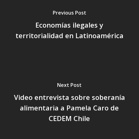
Previous Post
Economías ilegales y
territorialidad en Latinoamérica
Next Post
Video entrevista sobre soberanía
alimentaria a Pamela Caro de
CEDEM Chile