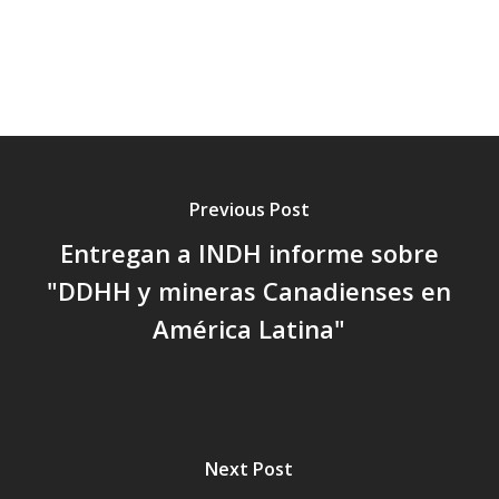
Previous Post
Entregan a INDH informe sobre
"DDHH y mineras Canadienses en
América Latina"
Next Post