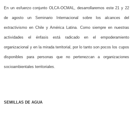
En un esfuerzo conjunto OLCA-OCMAL, desarrollaremos este 21 y 22
de agosto un Seminario Internacional sobre los alcances del
extractivismo en Chile y América Latina. Como siempre en nuestras
actividades el énfasis está radicado en el empoderamiento
organizacional y en la mirada territorial, por lo tanto son pocos los cupos
disponibles para personas que no pertenezcan a organizaciones
socioambientales territoriales.
SEMILLAS DE AGUA