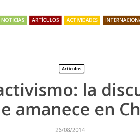
NOTICIAS
ARTÍCULOS
ACTIVIDADES
INTERNACION
Artículos
activismo: la disc
e amanece en Ch
26/08/2014